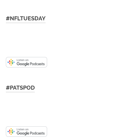
#NFLTUESDAY
#PATSPOD