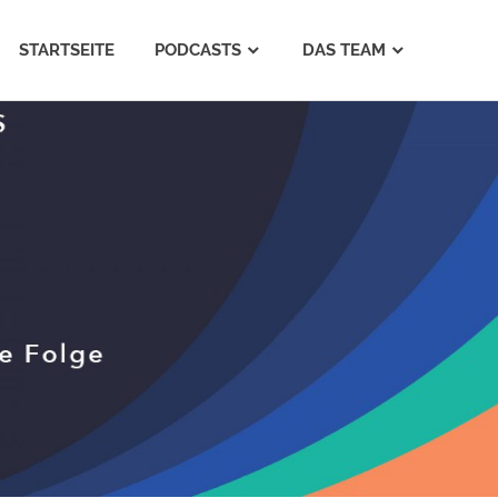
STARTSEITE
PODCASTS
DAS TEAM