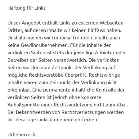
Haftung für Links
Unser Angebot enthält Links zu externen Webseiten
Dritter, auf deren Inhalte wir keinen Einfluss haben.
Deshalb können wir für diese fremden Inhalte auch
keine Gewähr übernehmen. Für die Inhalte der
verlinkten Seiten ist stets der jeweilige Anbieter oder
Betreiber der Seiten verantwortlich. Die verlinkten
Seiten wurden zum Zeitpunkt der Verlinkung auf
mögliche Rechtsverstöße überprüft. Rechtswidrige
Inhalte waren zum Zeitpunkt der Verlinkung nicht
erkennbar. Eine permanente inhaltliche Kontrolle der
verlinkten Seiten ist jedoch ohne konkrete
Anhaltspunkte einer Rechtsverletzung nicht zumutbar.
Bei Bekanntwerden von Rechtsverletzungen werden
wir derartige Links umgehend entfernen.
Urheberrecht