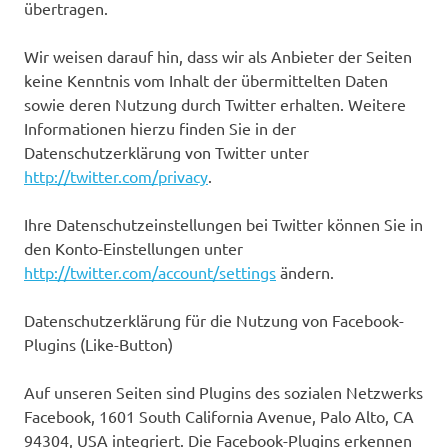
übertragen.
Wir weisen darauf hin, dass wir als Anbieter der Seiten
keine Kenntnis vom Inhalt der übermittelten Daten
sowie deren Nutzung durch Twitter erhalten. Weitere
Informationen hierzu finden Sie in der
Datenschutzerklärung von Twitter unter
http://twitter.com/privacy
.
Ihre Datenschutzeinstellungen bei Twitter können Sie in
den Konto-Einstellungen unter
http://twitter.com/account/settings
ändern.
Datenschutzerklärung für die Nutzung von Facebook-
Plugins (Like-Button)
Auf unseren Seiten sind Plugins des sozialen Netzwerks
Facebook, 1601 South California Avenue, Palo Alto, CA
94304, USA integriert. Die Facebook-Plugins erkennen