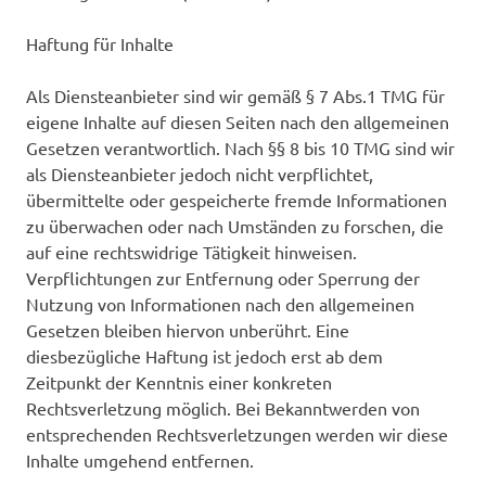
Haftung für Inhalte
Als Diensteanbieter sind wir gemäß § 7 Abs.1 TMG für
eigene Inhalte auf diesen Seiten nach den allgemeinen
Gesetzen verantwortlich. Nach §§ 8 bis 10 TMG sind wir
als Diensteanbieter jedoch nicht verpflichtet,
übermittelte oder gespeicherte fremde Informationen
zu überwachen oder nach Umständen zu forschen, die
auf eine rechtswidrige Tätigkeit hinweisen.
Verpflichtungen zur Entfernung oder Sperrung der
Nutzung von Informationen nach den allgemeinen
Gesetzen bleiben hiervon unberührt. Eine
diesbezügliche Haftung ist jedoch erst ab dem
Zeitpunkt der Kenntnis einer konkreten
Rechtsverletzung möglich. Bei Bekanntwerden von
entsprechenden Rechtsverletzungen werden wir diese
Inhalte umgehend entfernen.