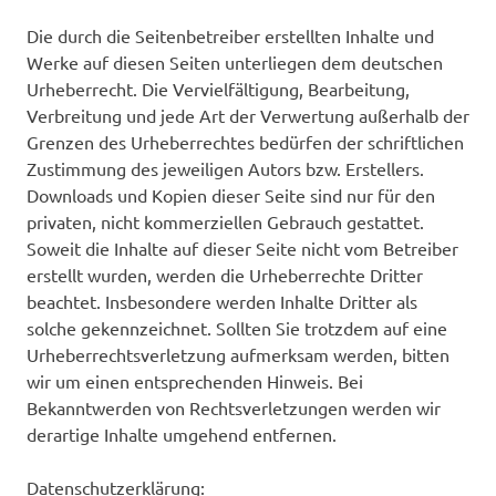
Die durch die Seitenbetreiber erstellten Inhalte und
Werke auf diesen Seiten unterliegen dem deutschen
Urheberrecht. Die Vervielfältigung, Bearbeitung,
Verbreitung und jede Art der Verwertung außerhalb der
Grenzen des Urheberrechtes bedürfen der schriftlichen
Zustimmung des jeweiligen Autors bzw. Erstellers.
Downloads und Kopien dieser Seite sind nur für den
privaten, nicht kommerziellen Gebrauch gestattet.
Soweit die Inhalte auf dieser Seite nicht vom Betreiber
erstellt wurden, werden die Urheberrechte Dritter
beachtet. Insbesondere werden Inhalte Dritter als
solche gekennzeichnet. Sollten Sie trotzdem auf eine
Urheberrechtsverletzung aufmerksam werden, bitten
wir um einen entsprechenden Hinweis. Bei
Bekanntwerden von Rechtsverletzungen werden wir
derartige Inhalte umgehend entfernen.
Datenschutzerklärung: