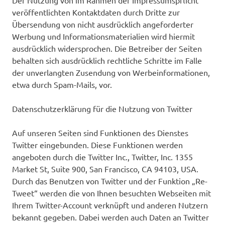
Der Nutzung von im Rahmen der Impressumspflicht
veröffentlichten Kontaktdaten durch Dritte zur
Übersendung von nicht ausdrücklich angeforderter
Werbung und Informationsmaterialien wird hiermit
ausdrücklich widersprochen. Die Betreiber der Seiten
behalten sich ausdrücklich rechtliche Schritte im Falle
der unverlangten Zusendung von Werbeinformationen,
etwa durch Spam-Mails, vor.
Datenschutzerklärung für die Nutzung von Twitter
Auf unseren Seiten sind Funktionen des Dienstes
Twitter eingebunden. Diese Funktionen werden
angeboten durch die Twitter Inc., Twitter, Inc. 1355
Market St, Suite 900, San Francisco, CA 94103, USA.
Durch das Benutzen von Twitter und der Funktion „Re-
Tweet“ werden die von Ihnen besuchten Webseiten mit
Ihrem Twitter-Account verknüpft und anderen Nutzern
bekannt gegeben. Dabei werden auch Daten an Twitter