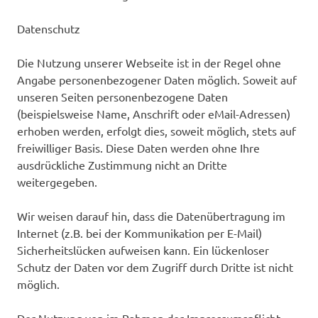
Datenschutz
Die Nutzung unserer Webseite ist in der Regel ohne
Angabe personenbezogener Daten möglich. Soweit auf
unseren Seiten personenbezogene Daten
(beispielsweise Name, Anschrift oder eMail-Adressen)
erhoben werden, erfolgt dies, soweit möglich, stets auf
freiwilliger Basis. Diese Daten werden ohne Ihre
ausdrückliche Zustimmung nicht an Dritte
weitergegeben.
Wir weisen darauf hin, dass die Datenübertragung im
Internet (z.B. bei der Kommunikation per E-Mail)
Sicherheitslücken aufweisen kann. Ein lückenloser
Schutz der Daten vor dem Zugriff durch Dritte ist nicht
möglich.