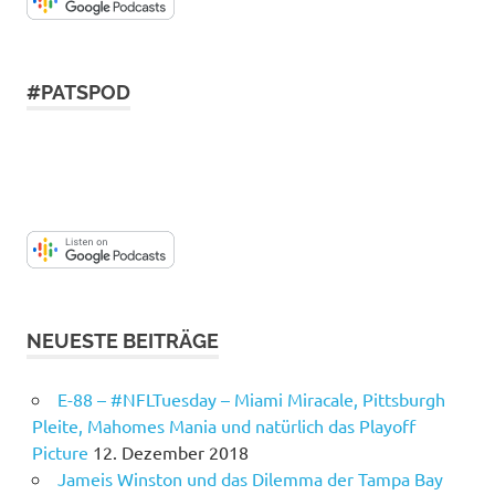
#PATSPOD
NEUESTE BEITRÄGE
E-88 – #NFLTuesday – Miami Miracale, Pittsburgh
Pleite, Mahomes Mania und natürlich das Playoff
Picture
12. Dezember 2018
Jameis Winston und das Dilemma der Tampa Bay