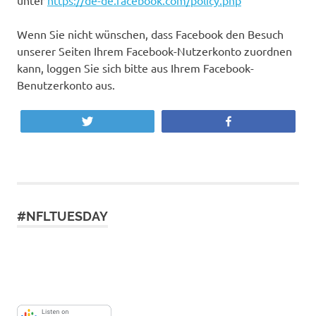
unter
https://de-de.facebook.com/policy.php
Wenn Sie nicht wünschen, dass Facebook den Besuch
unserer Seiten Ihrem Facebook-Nutzerkonto zuordnen
kann, loggen Sie sich bitte aus Ihrem Facebook-
Benutzerkonto aus.
Twittern
Teilen
#NFLTUESDAY