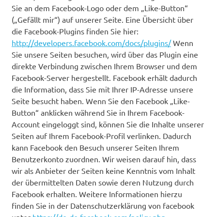
Sie an dem Facebook-Logo oder dem „Like-Button“
(„Gefällt mir“) auf unserer Seite. Eine Übersicht über
die Facebook-Plugins finden Sie hier:
http://developers.facebook.com/docs/plugins/
Wenn
Sie unsere Seiten besuchen, wird über das Plugin eine
direkte Verbindung zwischen Ihrem Browser und dem
Facebook-Server hergestellt. Facebook erhält dadurch
die Information, dass Sie mit Ihrer IP-Adresse unsere
Seite besucht haben. Wenn Sie den Facebook „Like-
Button“ anklicken während Sie in Ihrem Facebook-
Account eingeloggt sind, können Sie die Inhalte unserer
Seiten auf Ihrem Facebook-Profil verlinken. Dadurch
kann Facebook den Besuch unserer Seiten Ihrem
Benutzerkonto zuordnen. Wir weisen darauf hin, dass
wir als Anbieter der Seiten keine Kenntnis vom Inhalt
der übermittelten Daten sowie deren Nutzung durch
Facebook erhalten. Weitere Informationen hierzu
finden Sie in der Datenschutzerklärung von facebook