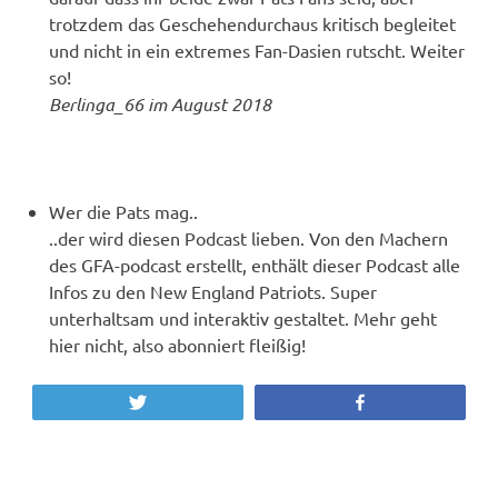
trotzdem das Geschehendurchaus kritisch begleitet
und nicht in ein extremes Fan-Dasien rutscht. Weiter
so!
Berlinga_66 im August 2018
Wer die Pats mag..
..der wird diesen Podcast lieben. Von den Machern
des GFA-podcast erstellt, enthält dieser Podcast alle
Infos zu den New England Patriots. Super
unterhaltsam und interaktiv gestaltet. Mehr geht
hier nicht, also abonniert fleißig!
Twittern
Teilen