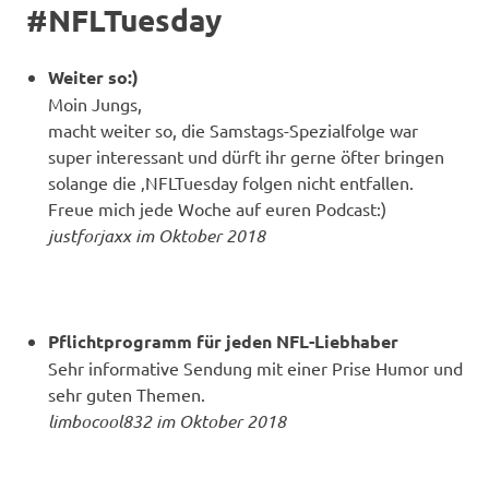
#NFLTuesday
Weiter so:)
Moin Jungs,
macht weiter so, die Samstags-Spezialfolge war
super interessant und dürft ihr gerne öfter bringen
solange die ‚NFLTuesday folgen nicht entfallen.
Freue mich jede Woche auf euren Podcast:)
justforjaxx im Oktober 2018
Pflichtprogramm für jeden NFL-Liebhaber
Sehr informative Sendung mit einer Prise Humor und
sehr guten Themen.
limbocool832 im Oktober 2018