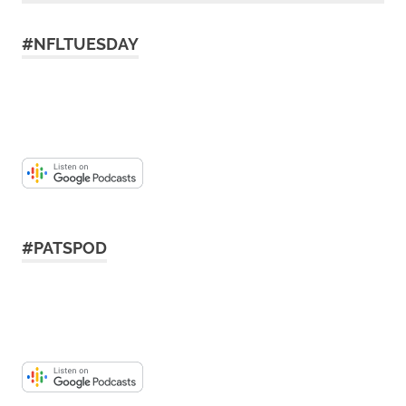
#NFLTUESDAY
#PATSPOD